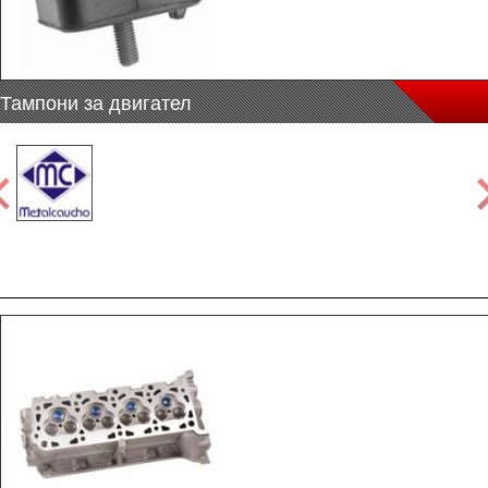
Тампони за двигател