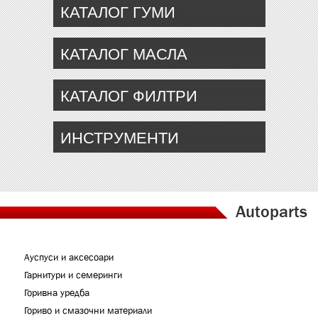
КАТАЛОГ ГУМИ
КАТАЛОГ МАСЛА
КАТАЛОГ ФИЛТРИ
ИНСТРУМЕНТИ
Autoparts
Ауспуси и аксесоари
Гарнитури и семеринги
Горивна уредба
Гориво и смазочни материали