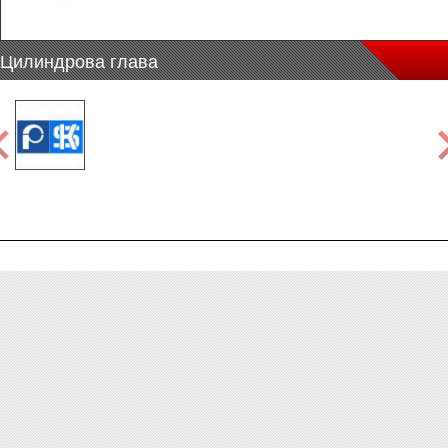
Цилиндрова глава