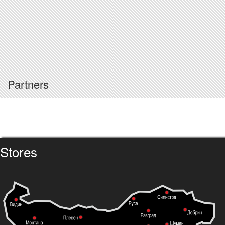
Partners
Stores