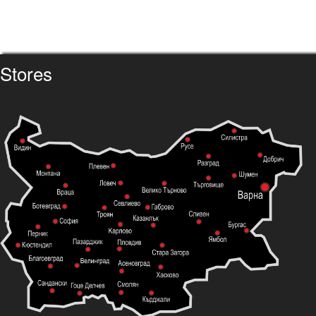
Stores