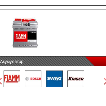
Акумулатор