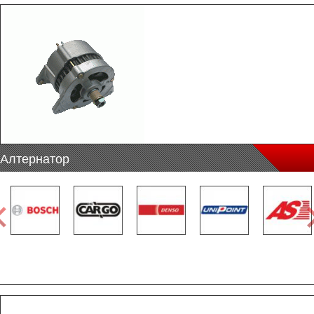
Алтернатор