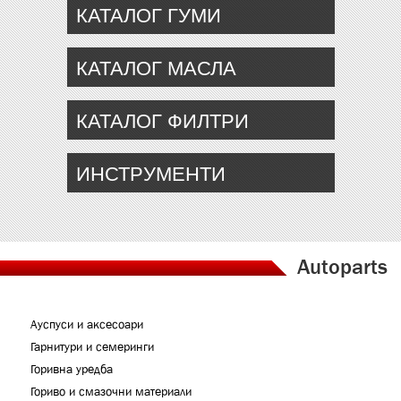
КАТАЛОГ ГУМИ
КАТАЛОГ МАСЛА
КАТАЛОГ ФИЛТРИ
ИНСТРУМЕНТИ
Autoparts
Ауспуси и аксесоари
Гарнитури и семеринги
Горивна уредба
Гориво и смазочни материали