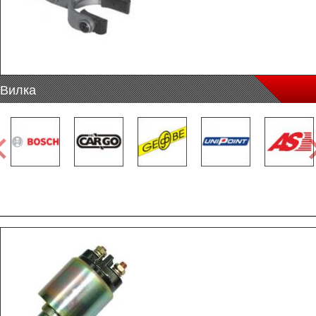
Вилка