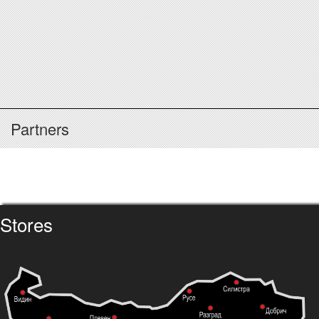
Partners
Stores