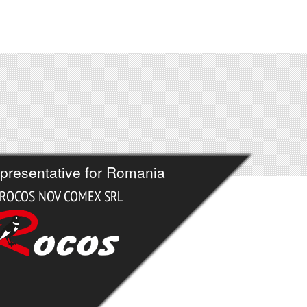
presentative for Romania