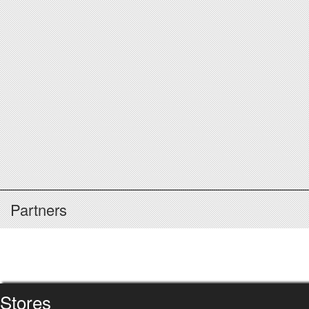
Partners
Stores