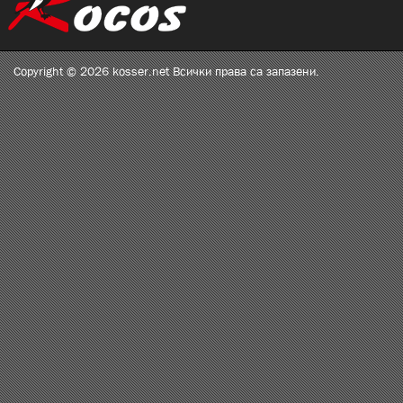
Copyright © 2026 kosser.net Всички права са запазени.