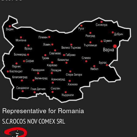
Representative for Romania