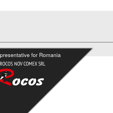
presentative for Romania