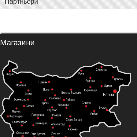
Партньори
Магазини