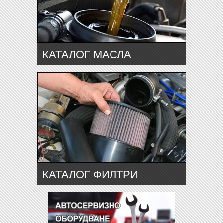
КАТАЛОГ МАСЛА
КАТАЛОГ ФИЛТРИ