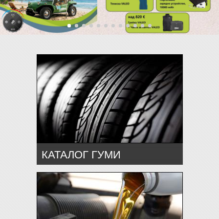
КАТАЛОГ ГУМИ