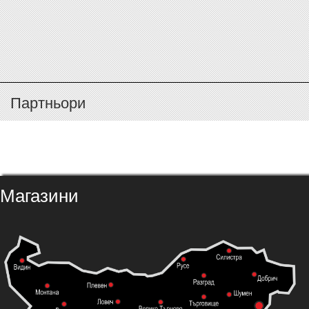
Партньори
Магазини