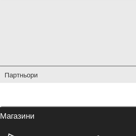
Партньори
Магазини