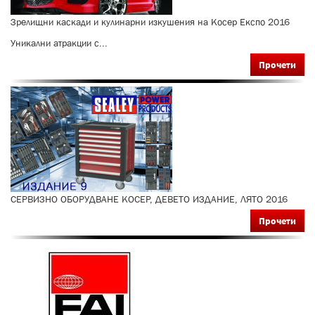
Зрелищни каскади и кулинарни изкушения на Косер Експо 2016
Уникални атракции с...
Прочети
СЕРВИЗНО ОБОРУДВАНЕ КОСЕР, ДЕВЕТО ИЗДАНИЕ, ЛЯТО 2016
Прочети