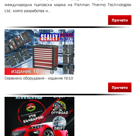
международна търговска марка на Fishman Thermo Technologies
Ltd, която разработва и...
Прочети
Сервизно оборудване - издание №10
Прочети