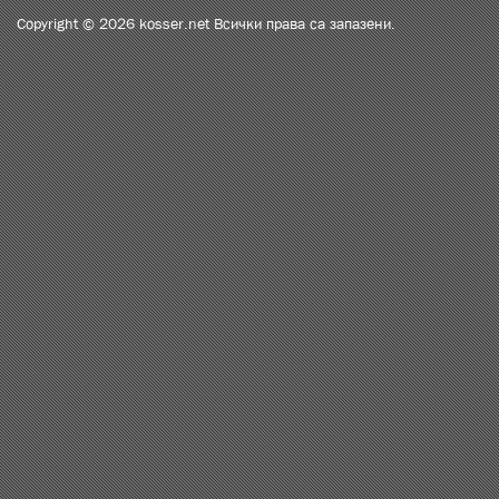
Copyright © 2026 kosser.net Всички права са запазени.