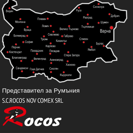
Представител за Румъния