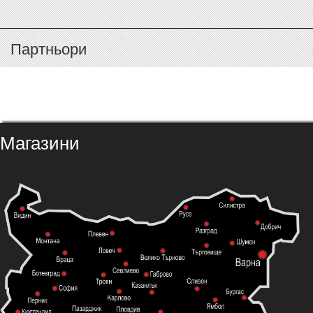
Партньори
Магазини