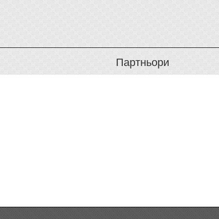
Партньори