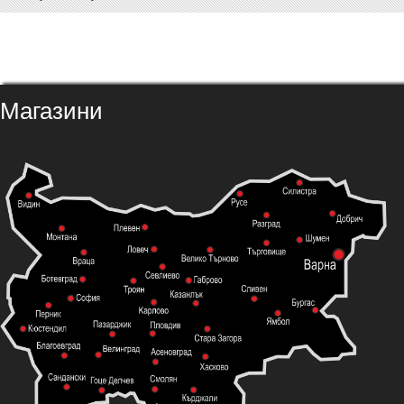
Магазини