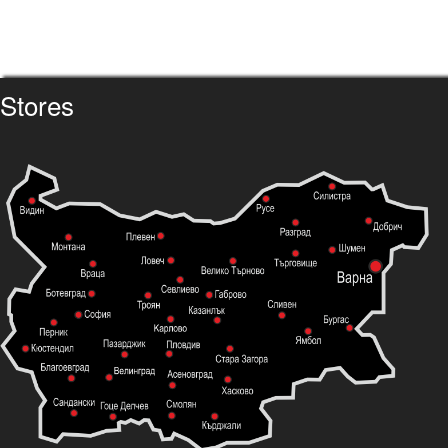
Stores