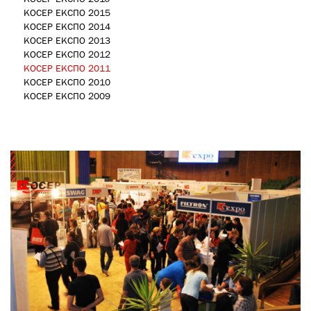
КОСЕР ЕКСПО 2015
КОСЕР ЕКСПО 2014
КОСЕР ЕКСПО 2013
КОСЕР ЕКСПО 2012
КОСЕР ЕКСПО 2011
КОСЕР ЕКСПО 2010
КОСЕР ЕКСПО 2009