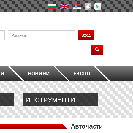
Вход
ТИ
НОВИНИ
ЕКСПО
ИНСТРУМЕНТИ
Авточасти