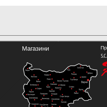
Магазини
Пр