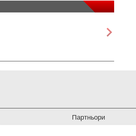
Партньори