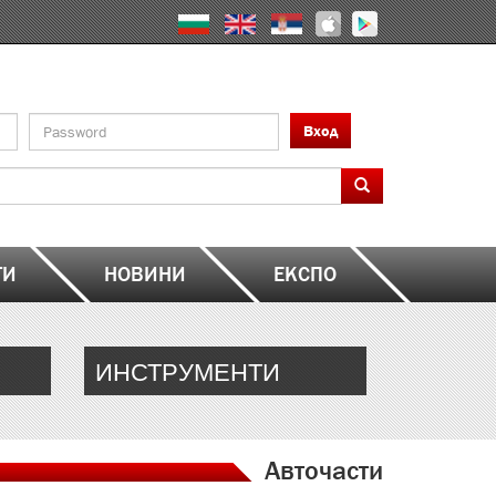
Вход
ТИ
НОВИНИ
ЕКСПО
ИНСТРУМЕНТИ
Авточасти